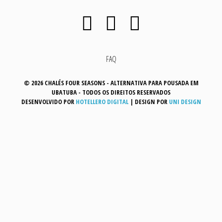
FAQ
© 2026 CHALÉS FOUR SEASONS - ALTERNATIVA PARA POUSADA EM
UBATUBA - TODOS OS DIREITOS RESERVADOS
DESENVOLVIDO POR
HOTELLERO DIGITAL
|
DESIGN POR
UNI DESIGN